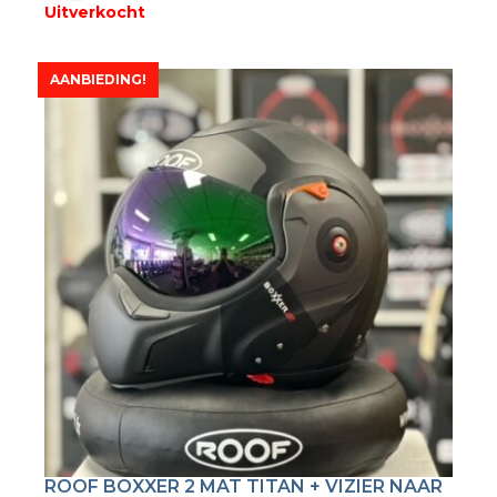
Uitverkocht
AANBIEDING!
ROOF BOXXER 2 MAT TITAN + VIZIER NAAR