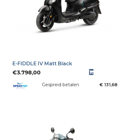
E-FIDDLE IV Matt Black
€
3.798,00
Gespreid betalen
€ 131,68