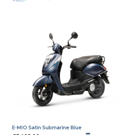
E-MIO Satin Submarine Blue