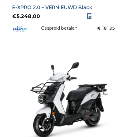
E-XPRO 2.0 – VERNIEUWD Black
€
5.248,00
Gespreid betalen
€ 181,95