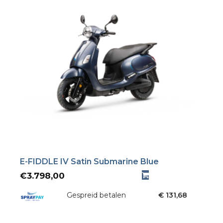
E-FIDDLE IV Satin Submarine Blue
€
3.798,00
Gespreid betalen
€ 131,68