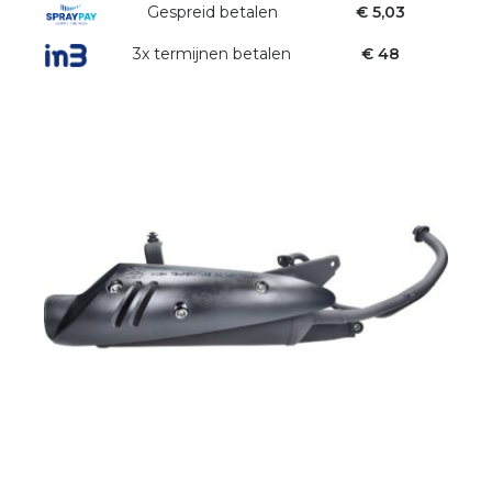
Gespreid betalen
€ 5,03
3x termijnen betalen
€ 48