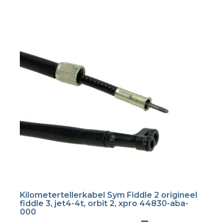
Kilometertellerkabel Sym Fiddle 2 origineel
fiddle 3, jet4-4t, orbit 2, xpro 44830-aba-
000