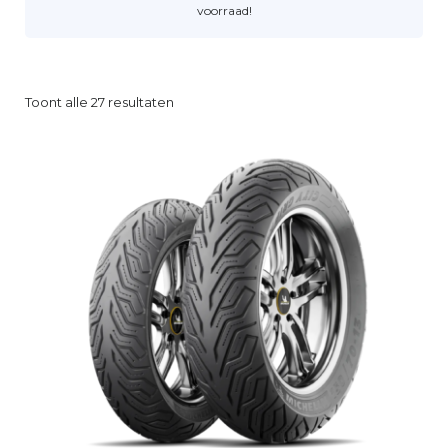
voorraad!
Toont alle 27 resultaten