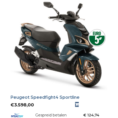
Peugeot Speedfight4 Sportline
€
3.598,00
Gespreid betalen
€ 124,74