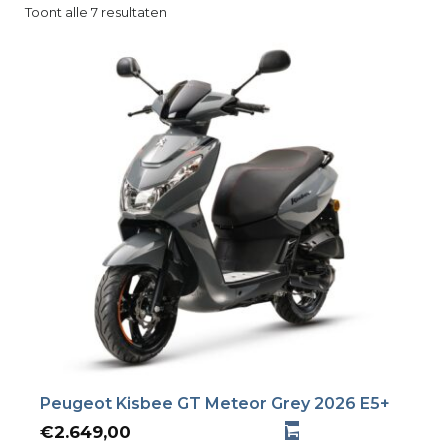
Toont alle 7 resultaten
Peugeot Kisbee GT Meteor Grey 2026 E5+
€
2.649,00