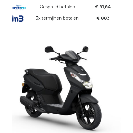
Gespreid betalen
€ 91,84
3x termijnen betalen
€ 883