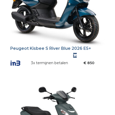
Peugeot Kisbee S River Blue 2026 E5+
3x termijnen betalen
€ 850