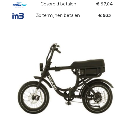
Gespreid betalen
€ 97,04
3x termijnen betalen
€ 933