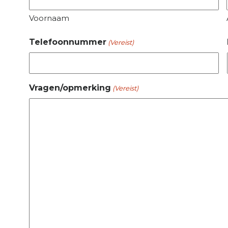
Voornaam
Telefoonnummer
(Vereist)
Vragen/opmerking
(Vereist)