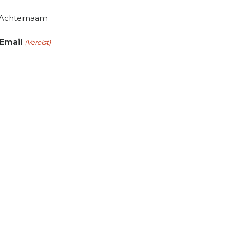
Achternaam
Email
(Vereist)