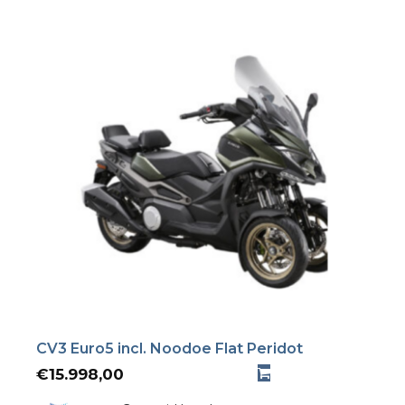
CV3 Euro5 incl. Noodoe Flat Peridot
€
15.998,00