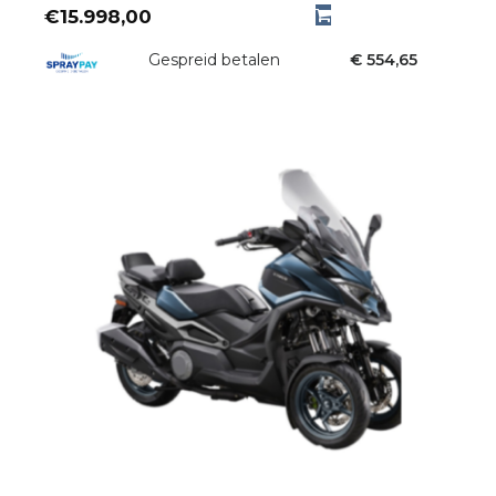
€
15.998,00
Gespreid betalen
€ 554,65