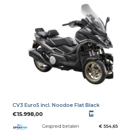
CV3 Euro5 incl. Noodoe Flat Black
€
15.998,00
Gespreid betalen
€ 554,65