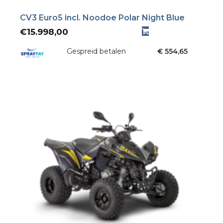
CV3 Euro5 incl. Noodoe Polar Night Blue
€
15.998,00
Gespreid betalen
€ 554,65