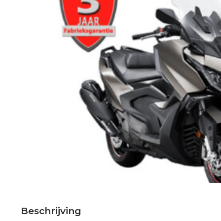
Beschrijving