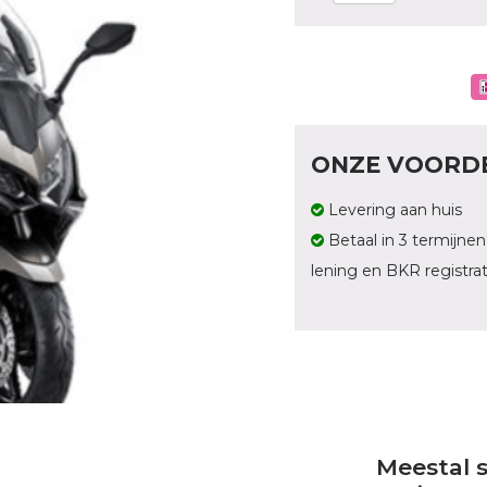
ONZE VOORD
Levering aan huis
Betaal in 3 termijnen
lening en BKR registrat
Meestal