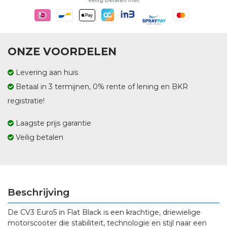
Veilig betalen met
ONZE VOORDELEN
Levering aan huis
Betaal in 3 termijnen, 0% rente of lening en BKR
registratie!
Laagste prijs garantie
Veilig betalen
Beschrijving
De CV3 Euro5 in Flat Black is een krachtige, driewielige
motorscooter die stabiliteit, technologie en stijl naar een