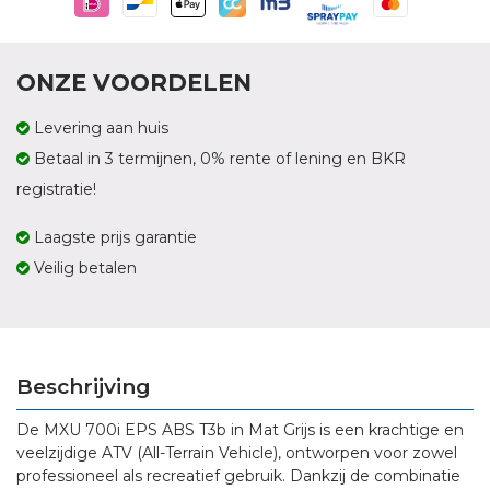
ONZE VOORDELEN
Levering aan huis
Betaal in 3 termijnen, 0% rente of lening en BKR
registratie!
Laagste prijs garantie
Veilig betalen
Beschrijving
De MXU 700i EPS ABS T3b in Mat Grijs is een krachtige en
veelzijdige ATV (All-Terrain Vehicle), ontworpen voor zowel
professioneel als recreatief gebruik. Dankzij de combinatie