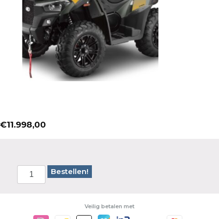
€
11.998,00
Bestellen!
Veilig betalen met