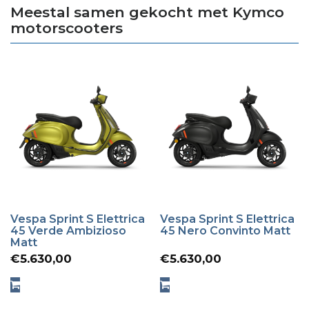
Meestal samen gekocht met Kymco
motorscooters
Vespa Sprint S Elettrica
Vespa Sprint S Elettrica
45 Verde Ambizioso
45 Nero Convinto Matt
Matt
€
5.630,00
€
5.630,00