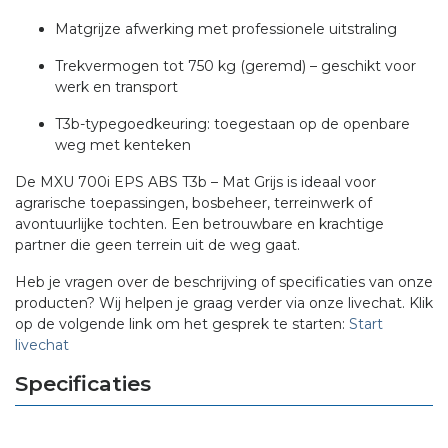
Matgrijze afwerking met professionele uitstraling
Trekvermogen tot 750 kg (geremd) – geschikt voor
werk en transport
T3b-typegoedkeuring: toegestaan op de openbare
weg met kenteken
De MXU 700i EPS ABS T3b – Mat Grijs is ideaal voor
agrarische toepassingen, bosbeheer, terreinwerk of
avontuurlijke tochten. Een betrouwbare en krachtige
partner die geen terrein uit de weg gaat.
Heb je vragen over de beschrijving of specificaties van onze
producten? Wij helpen je graag verder via onze livechat. Klik
op de volgende link om het gesprek te starten:
Start
livechat
Specificaties