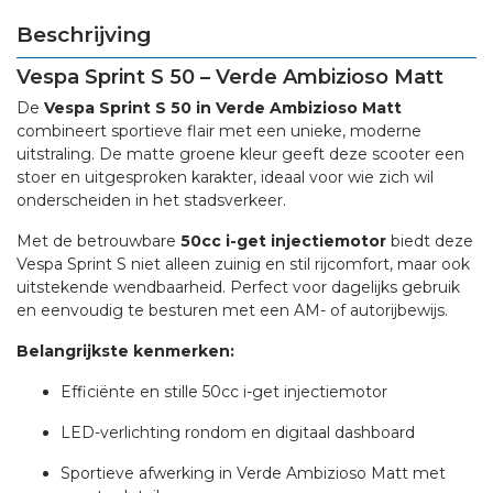
Beschrijving
Vespa Sprint S 50 – Verde Ambizioso Matt
De
Vespa Sprint S 50 in Verde Ambizioso Matt
combineert sportieve flair met een unieke, moderne
uitstraling. De matte groene kleur geeft deze scooter een
stoer en uitgesproken karakter, ideaal voor wie zich wil
onderscheiden in het stadsverkeer.
Met de betrouwbare
50cc i-get injectiemotor
biedt deze
Vespa Sprint S niet alleen zuinig en stil rijcomfort, maar ook
uitstekende wendbaarheid. Perfect voor dagelijks gebruik
en eenvoudig te besturen met een AM- of autorijbewijs.
Belangrijkste kenmerken:
Efficiënte en stille 50cc i-get injectiemotor
LED-verlichting rondom en digitaal dashboard
Sportieve afwerking in Verde Ambizioso Matt met