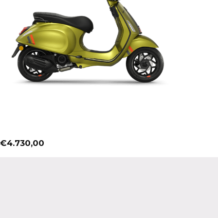
€
4.730,00