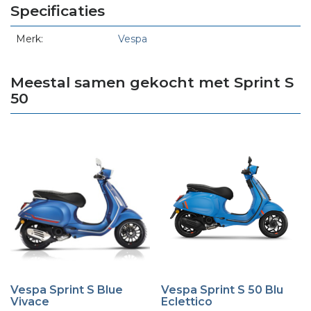
Specificaties
Merk:
Vespa
Meestal samen gekocht met Sprint S
50
Vespa Sprint S Blue
Vespa Sprint S 50 Blu
Vivace
Eclettico