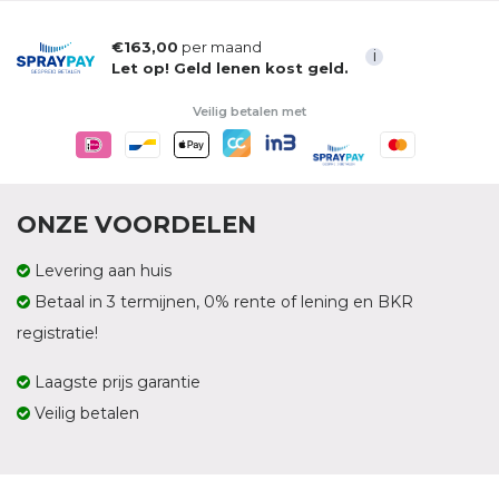
€163,00
per maand
i
Let op! Geld lenen kost geld.
Veilig betalen met
ONZE VOORDELEN
Levering aan huis
Betaal in 3 termijnen, 0% rente of lening en BKR
registratie!
Laagste prijs garantie
Veilig betalen