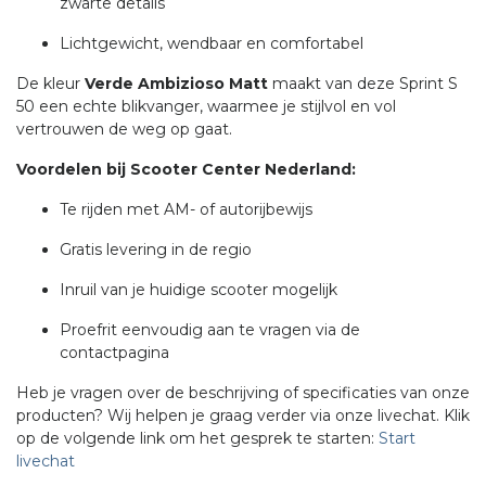
zwarte details
Lichtgewicht, wendbaar en comfortabel
De kleur
Verde Ambizioso Matt
maakt van deze Sprint S
50 een echte blikvanger, waarmee je stijlvol en vol
vertrouwen de weg op gaat.
Voordelen bij Scooter Center Nederland:
Te rijden met AM- of autorijbewijs
Gratis levering in de regio
Inruil van je huidige scooter mogelijk
Proefrit eenvoudig aan te vragen via de
contactpagina
Heb je vragen over de beschrijving of specificaties van onze
producten? Wij helpen je graag verder via onze livechat. Klik
op de volgende link om het gesprek te starten:
Start
livechat