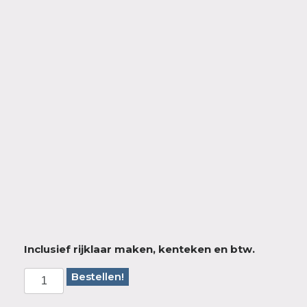
Inclusief rijklaar maken, kenteken en btw.
Bestellen!