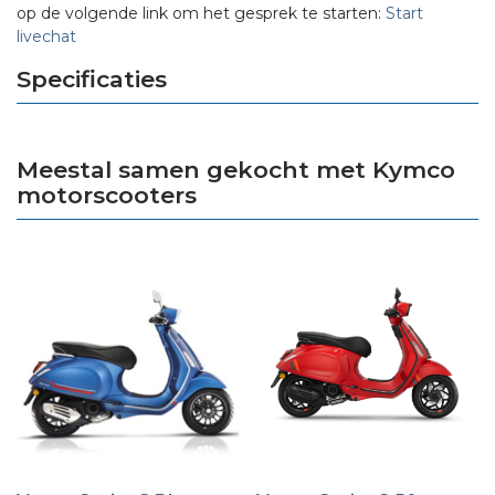
op de volgende link om het gesprek te starten:
Start
livechat
Specificaties
Meestal samen gekocht met Kymco
motorscooters