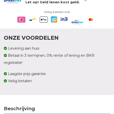
Let op! Geld lenen kost geld.
Veilig betalen met
ONZE VOORDELEN
Levering aan huis
Betaal in 3 termijnen, 0% rente of lening en BKR
registratie!
Laagste prijs garantie
Veilig betalen
Beschrijving