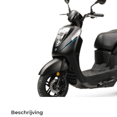
Beschrijving