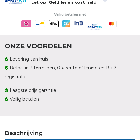
Let op! Geld lenen kost geld.
Veilig betalen met
ONZE VOORDELEN
Levering aan huis
Betaal in 3 termijnen, 0% rente of lening en BKR
registratie!
Laagste prijs garantie
Veilig betalen
Beschrijving