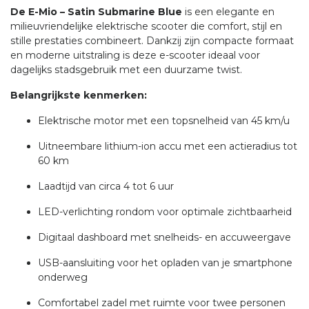
De E-Mio – Satin Submarine Blue
is een elegante en
milieuvriendelijke elektrische scooter die comfort, stijl en
stille prestaties combineert. Dankzij zijn compacte formaat
en moderne uitstraling is deze e-scooter ideaal voor
dagelijks stadsgebruik met een duurzame twist.
Belangrijkste kenmerken:
Elektrische motor met een topsnelheid van 45 km/u
Uitneembare lithium-ion accu met een actieradius tot
60 km
Laadtijd van circa 4 tot 6 uur
LED-verlichting rondom voor optimale zichtbaarheid
Digitaal dashboard met snelheids- en accuweergave
USB-aansluiting voor het opladen van je smartphone
onderweg
Comfortabel zadel met ruimte voor twee personen