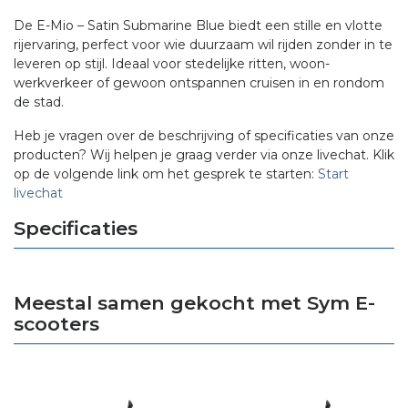
De E-Mio – Satin Submarine Blue biedt een stille en vlotte
rijervaring, perfect voor wie duurzaam wil rijden zonder in te
leveren op stijl. Ideaal voor stedelijke ritten, woon-
werkverkeer of gewoon ontspannen cruisen in en rondom
de stad.
Heb je vragen over de beschrijving of specificaties van onze
producten? Wij helpen je graag verder via onze livechat. Klik
op de volgende link om het gesprek te starten:
Start
livechat
Specificaties
Meestal samen gekocht met Sym E-
scooters