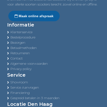
voor allerlei soorten scooters terecht zowel online en offline.
Maak online afspraak
Informatie
Klantenservice
Bestelprocedure
Bezorgen
Betaalmethoden
Retourneren
Contact
Algemene voorwaarden
Privacy policy
Service
Showroom
Service Aanvragen
Financiering
Gespreid betalen in 3 maanden
Locatie Den Haag