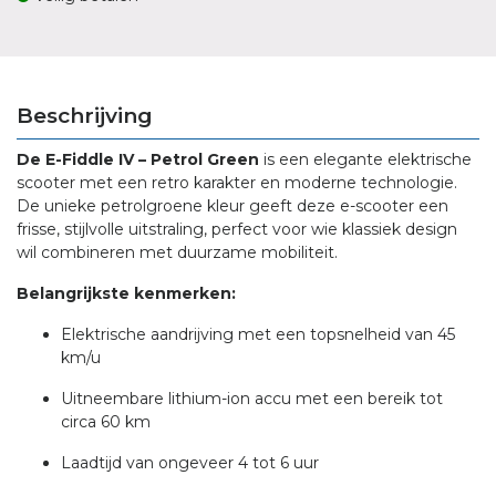
Beschrijving
De E-Fiddle IV – Petrol Green
is een elegante elektrische
scooter met een retro karakter en moderne technologie.
De unieke petrolgroene kleur geeft deze e-scooter een
frisse, stijlvolle uitstraling, perfect voor wie klassiek design
wil combineren met duurzame mobiliteit.
Belangrijkste kenmerken:
Elektrische aandrijving met een topsnelheid van 45
km/u
Uitneembare lithium-ion accu met een bereik tot
circa 60 km
Laadtijd van ongeveer 4 tot 6 uur