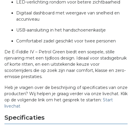
LED-verlichting rondom voor betere zichtbaarheid
Digitaal dashboard met weergave van snelheid en
accuniveau
USB-aansluiting in het handschoenenkastje
Comfortabel zadel geschikt voor twee personen
De E-Fiddle IV – Petrol Green biedt een soepele, stille
rijervaring met een tijdloos design. Ideaal voor stadsgebruik
of korte ritten, en een uitstekende keuze voor
scooterrijders die op zoek zijn naar comfort, klasse en zero-
emissie prestaties.
Heb je vragen over de beschrijving of specificaties van onze
producten? Wij helpen je graag verder via onze livechat. Klik
op de volgende link om het gesprek te starten:
Start
livechat
Specificaties