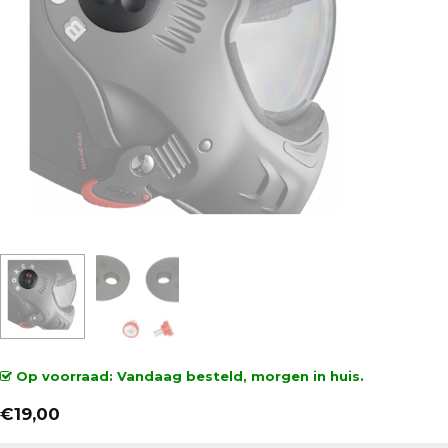
Op voorraad: Vandaag besteld, morgen in huis.
€
19,00