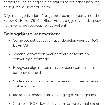
herstellen van de originele prestaties of het aanpassen van
de stijl van je Boxer V8 helm.
Of je nu dagelijks rijdt of lange toertochten maakt, met de
Screw Kit Boxer V8 Mat Black Hubs zorg je ervoor dat jouw
helm veilig, betrouwbaar en stijlvol blijft.
Belangrijkste kenmerken:
Complete set bevestigingsonderdelen voor de ROOF
Boxer V8
Speciaal ontworpen voor perfecte pasvorm en
eenvoudige montage
Hoogwaardige materialen voor duurzaamheid en
betrouwbaarheid
Onderdeel in matzwarte uitvoering voor een strakke,
uniforme look
Ideaal voor onderhoud, vervanging of stijlupgrades
Originele ROOF-kwaliteit voor maximale veiligheid en