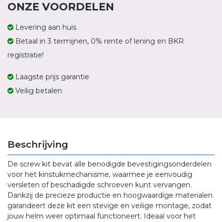
ONZE VOORDELEN
Levering aan huis
Betaal in 3 termijnen, 0% rente of lening en BKR
registratie!
Laagste prijs garantie
Veilig betalen
Beschrijving
De screw kit bevat alle benodigde bevestigingsonderdelen
voor het kinstukmechanisme, waarmee je eenvoudig
versleten of beschadigde schroeven kunt vervangen.
Dankzij de precieze productie en hoogwaardige materialen
garandeert deze kit een stevige en veilige montage, zodat
jouw helm weer optimaal functioneert. Ideaal voor het