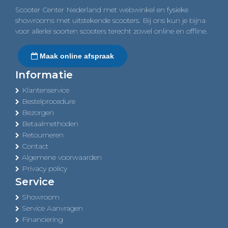
Scooter Center Nederland met webwinkel en fysieke
showrooms met uitstekende scooters. Bij ons kun je bijna
voor allerlei soorten scooters terecht zowel online en offline.
Maak online afspraak
Informatie
Klantenservice
Bestelprocedure
Bezorgen
Betaalmethoden
Retourneren
Contact
Algemene voorwaarden
Privacy policy
Service
Showroom
Service Aanvragen
Financiering