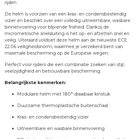
rijden.
De helm is voorzien van een kras- en condensbestendig
vizier en beschikt over een volledig uitneembare, wasbare
binnenvoering voor blijvende frisheid. Dankzij de
micrometrische snelsluiting is het op- en afzetten snel en
veilig. Uiteraard voldoet deze helm aan de nieuwste ECE
22.06 veiligheidsnorm, waarmee je verzekerd bent van
maximale bescherming op de Europese wegen.
Perfect voor rijders die een combinatie zoeken van stijl,
veelzijdigheid en betrouwbare bescherming.
Belangrijkste kenmerken:
Modulaire helm met 180° draaibaar kinstuk
Duurzame thermoplastische buitenschaal
Kras- en condensbestendig vizier
Uitneembare en wasbare binnenvoering