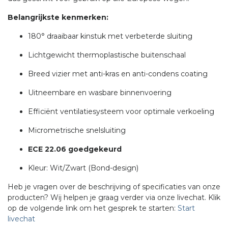
Belangrijkste kenmerken:
180° draaibaar kinstuk met verbeterde sluiting
Lichtgewicht thermoplastische buitenschaal
Breed vizier met anti-kras en anti-condens coating
Uitneembare en wasbare binnenvoering
Efficiënt ventilatiesysteem voor optimale verkoeling
Micrometrische snelsluiting
ECE 22.06 goedgekeurd
Kleur: Wit/Zwart (Bond-design)
Heb je vragen over de beschrijving of specificaties van onze
producten? Wij helpen je graag verder via onze livechat. Klik
op de volgende link om het gesprek te starten:
Start
livechat