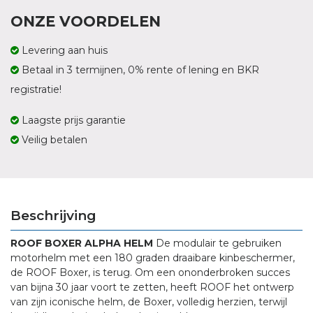
ONZE VOORDELEN
Levering aan huis
Betaal in 3 termijnen, 0% rente of lening en BKR
registratie!
Laagste prijs garantie
Veilig betalen
Beschrijving
ROOF BOXER ALPHA HELM
De modulair te gebruiken
motorhelm met een 180 graden draaibare kinbeschermer,
de ROOF Boxer, is terug. Om een ononderbroken succes
van bijna 30 jaar voort te zetten, heeft ROOF het ontwerp
van zijn iconische helm, de Boxer, volledig herzien, terwijl