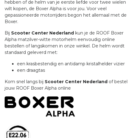
hebben of de helm van je eerste liefde voor twee wielen
wilt kopen, de Boxer Alpha is voor jou. Voor veel
gepassioneerde motorrijders begon het allemaal met de
Boxer.
Bij
Scooter Center Nederland
kun je de ROOF Boxer
Alpha matzilver-witte motorhelm eenvoudig online
bestellen of langskomen in onze winkel. De helm wordt
standaard geleverd met:
een krasbestendig en antidamp kristalhelder vizier
een draagtas
Kom snel langs bij
Scooter Center Nederland
of bestel
jouw ROOF Boxer Alpha online