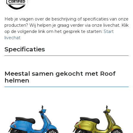
Heb je vragen over de beschrijving of specificaties van onze
producten? Wij helpen je graag verder via onze livechat. Klik
op de volgende link om het gesprek te starten:
Start
livechat
Specificaties
Meestal samen gekocht met Roof
helmen