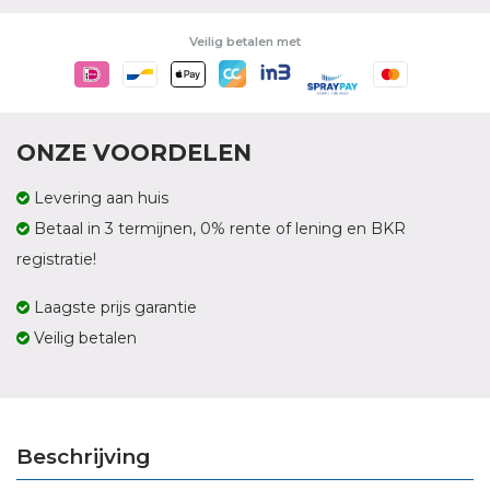
Veilig betalen met
ONZE VOORDELEN
Levering aan huis
Betaal in 3 termijnen, 0% rente of lening en BKR
registratie!
Laagste prijs garantie
Veilig betalen
Beschrijving