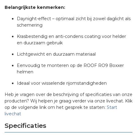
Belangrijkste kenmerken:
Daynight-effect – optimaal zicht bij zowel daglicht als
schemering
Krasbestendig en anti-condens coating voor helder
en duurzaam gebruik
Lichtgewicht en duurzaam materiaal
Eenvoudig te monteren op de ROOF RO9 Boxxer
helmen
Ideaal voor wisselende rijomstandigheden
Heb je vragen over de beschrijving of specificaties van onze
producten? Wij helpen je graag verder via onze livechat. Klik
op de volgende link om het gesprek te starten:
Start
livechat
Specificaties