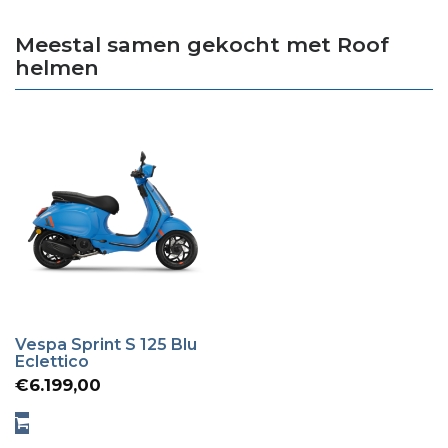
Meestal samen gekocht met Roof
helmen
Vespa Sprint S 125 Blu
Eclettico
€
6.199,00