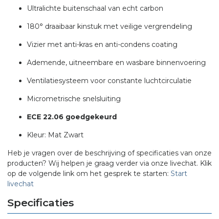
Ultralichte buitenschaal van echt carbon
180° draaibaar kinstuk met veilige vergrendeling
Vizier met anti-kras en anti-condens coating
Ademende, uitneembare en wasbare binnenvoering
Ventilatiesysteem voor constante luchtcirculatie
Micrometrische snelsluiting
ECE 22.06 goedgekeurd
Kleur: Mat Zwart
Heb je vragen over de beschrijving of specificaties van onze
producten? Wij helpen je graag verder via onze livechat. Klik
op de volgende link om het gesprek te starten:
Start
livechat
Specificaties