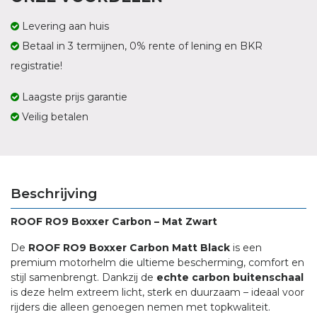
Levering aan huis
Betaal in 3 termijnen, 0% rente of lening en BKR
registratie!
Laagste prijs garantie
Veilig betalen
Beschrijving
ROOF RO9 Boxxer Carbon – Mat Zwart
De
ROOF RO9 Boxxer Carbon Matt Black
is een
premium motorhelm die ultieme bescherming, comfort en
stijl samenbrengt. Dankzij de
echte carbon buitenschaal
is deze helm extreem licht, sterk en duurzaam – ideaal voor
rijders die alleen genoegen nemen met topkwaliteit.