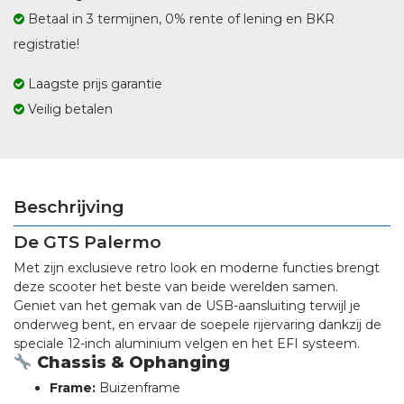
Betaal in 3 termijnen, 0% rente of lening en BKR
registratie!
Laagste prijs garantie
Veilig betalen
Beschrijving
De GTS Palermo
Met zijn exclusieve retro look en moderne functies brengt
deze scooter het beste van beide werelden samen.
Geniet van het gemak van de USB-aansluiting terwijl je
onderweg bent, en ervaar de soepele rijervaring dankzij de
speciale 12-inch aluminium velgen en het EFI systeem.
Chassis & Ophanging
Frame:
Buizenframe