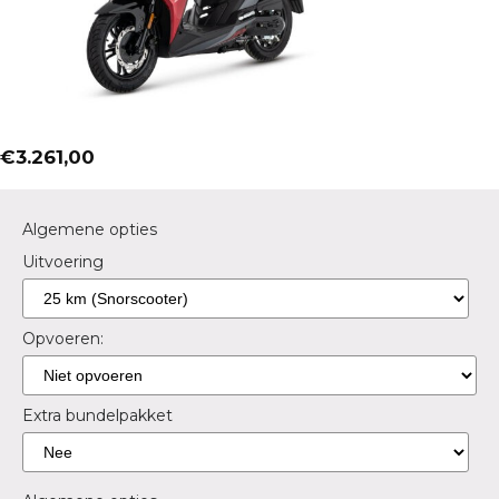
€
3.261,00
Algemene opties
Uitvoering
Opvoeren:
Extra bundelpakket