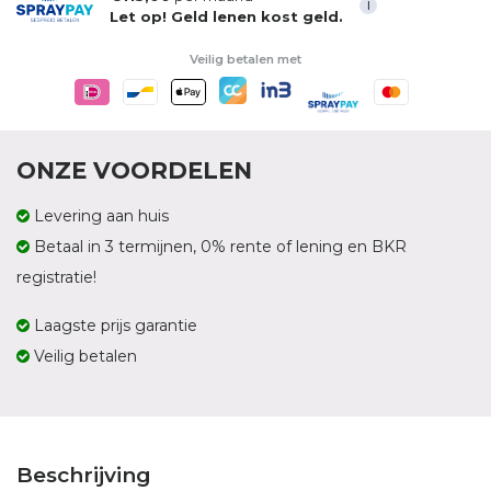
i
Let op! Geld lenen kost geld.
Veilig betalen met
ONZE VOORDELEN
Levering aan huis
Betaal in 3 termijnen, 0% rente of lening en BKR
registratie!
Laagste prijs garantie
Veilig betalen
Beschrijving