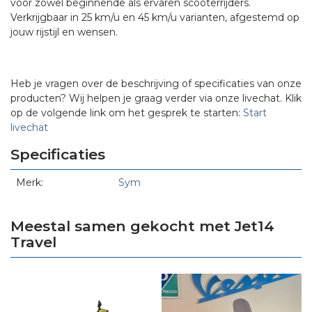
voor zowel beginnende als ervaren scooterrijders.
Verkrijgbaar in 25 km/u en 45 km/u varianten, afgestemd op
jouw rijstijl en wensen.
Heb je vragen over de beschrijving of specificaties van onze
producten? Wij helpen je graag verder via onze livechat. Klik
op de volgende link om het gesprek te starten:
Start
livechat
Specificaties
Merk:
Sym
Meestal samen gekocht met Jet14
Travel