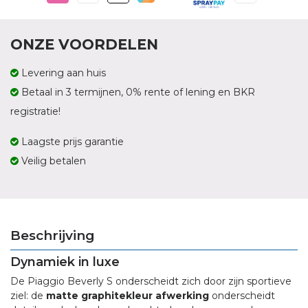
ONZE VOORDELEN
Levering aan huis
Betaal in 3 termijnen, 0% rente of lening en BKR
registratie!
Laagste prijs garantie
Veilig betalen
Beschrijving
Dynamiek in luxe
De Piaggio Beverly S onderscheidt zich door zijn sportieve
ziel: de
matte graphitekleur afwerking
onderscheidt