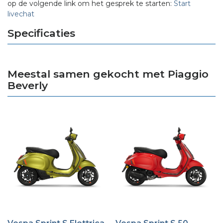
op de volgende link om het gesprek te starten:
Start
livechat
Specificaties
Meestal samen gekocht met Piaggio
Beverly