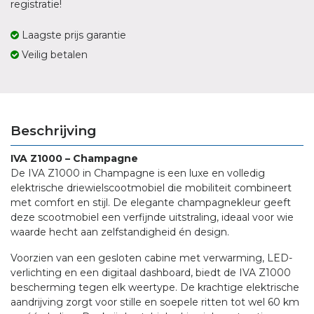
registratie!
Laagste prijs garantie
Veilig betalen
Beschrijving
IVA Z1000 – Champagne
De IVA Z1000 in Champagne is een luxe en volledig
elektrische driewielscootmobiel die mobiliteit combineert
met comfort en stijl. De elegante champagnekleur geeft
deze scootmobiel een verfijnde uitstraling, ideaal voor wie
waarde hecht aan zelfstandigheid én design.
Voorzien van een gesloten cabine met verwarming, LED-
verlichting en een digitaal dashboard, biedt de IVA Z1000
bescherming tegen elk weertype. De krachtige elektrische
aandrijving zorgt voor stille en soepele ritten tot wel 60 km