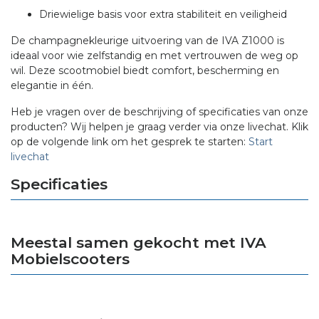
Driewielige basis voor extra stabiliteit en veiligheid
De champagnekleurige uitvoering van de IVA Z1000 is
ideaal voor wie zelfstandig en met vertrouwen de weg op
wil. Deze scootmobiel biedt comfort, bescherming en
elegantie in één.
Heb je vragen over de beschrijving of specificaties van onze
producten? Wij helpen je graag verder via onze livechat. Klik
op de volgende link om het gesprek te starten:
Start
livechat
Specificaties
Meestal samen gekocht met IVA
Mobielscooters