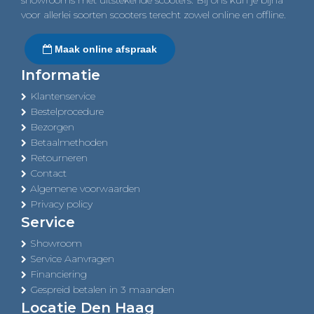
voor allerlei soorten scooters terecht zowel online en offline.
Maak online afspraak
Informatie
Klantenservice
Bestelprocedure
Bezorgen
Betaalmethoden
Retourneren
Contact
Algemene voorwaarden
Privacy policy
Service
Showroom
Service Aanvragen
Financiering
Gespreid betalen in 3 maanden
Locatie Den Haag