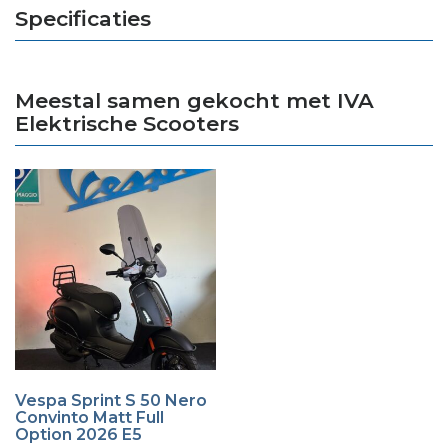
Specificaties
Meestal samen gekocht met IVA
Elektrische Scooters
Vespa Sprint S 50 Nero
Convinto Matt Full
Option 2026 E5