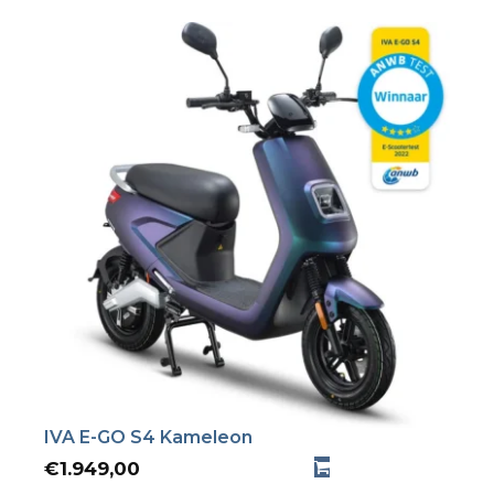
IVA E-GO S4 Kameleon
€
1.949,00