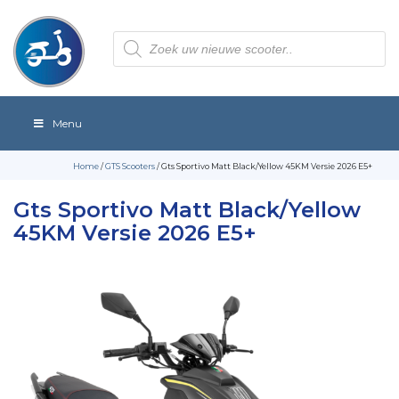
Producten
zoeken
Menu
Home
/
GTS Scooters
/ Gts Sportivo Matt Black/Yellow 45KM Versie 2026 E5+
Gts Sportivo Matt Black/Yellow
45KM Versie 2026 E5+