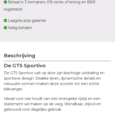
Betaal in 3 termijnen, 0% rente of lening en BKR
registratie!
Laagste prijs garantie
Veilig betalen
Beschrijving
De GTS Sportivo
De GTS Sportivo valt op door zijn krachtige uitstraling en
sportieve design. Strakke lijnen, dynamische details en
robuuste vormen maken deze scooter tot een echte
blikvanger.
Ideaal voor wie houdt van een energieke rijstijl en een
statement wil maken op de weg. Wendbaar, stijlvol en
gebouwd voor dagelijks gebruik.