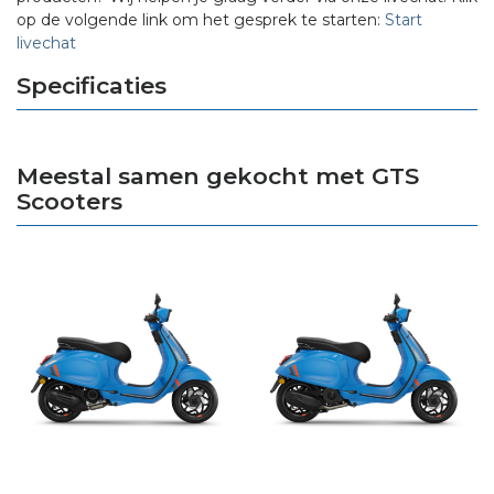
op de volgende link om het gesprek te starten:
Start
livechat
Specificaties
Meestal samen gekocht met GTS
Scooters