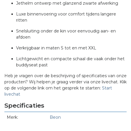
Jethelm ontwerp met glanzend zwarte afwerking
Luxe binnenvoering voor comfort tijdens langere
ritten
Snelsluiting onder de kin voor eenvoudig aan- en
afdoen
Verkrijgbaar in maten S tot en met XXL
Lichtgewicht en compacte schaal die vaak onder het
buddyseat past
Heb je vragen over de beschrijving of specificaties van onze
producten? Wij helpen je graag verder via onze livechat. Klik
op de volgende link om het gesprek te starten:
Start
livechat
Specificaties
Merk:
Beon