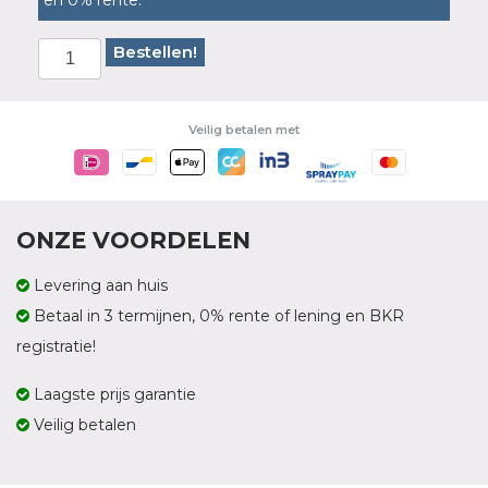
en 0% rente.
Bestellen!
Veilig betalen met
ONZE VOORDELEN
Levering aan huis
Betaal in 3 termijnen, 0% rente of lening en BKR
registratie!
Laagste prijs garantie
Veilig betalen