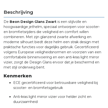
Beschrijving
De
Beon Design Glans Zwart
is een stijlvolle en
hoogwaardige jethelm, speciaal ontworpen voor scooter-
en bromfietsrijders die veiligheid en comfort willen
combineren. Met zijn glanzend zwarte afwerking en
moderne silhouet biedt deze helm een strak design met
praktische functies voor dagelijks gebruik. Gecertificeerd
volgens Europese veiligheidsnormen en voorzien van een
comfortabele binnenvoering en een anti-kras light mirror
vizier, zorgt de Design Glans ervoor dat je beschermd en
met stijl onderweg bent.
Kenmerken
ECE gecertificeerd voor betrouwbare veiligheid bij
scooter- en bromfietsgebruik
Anti-kras light mirror vizier voor helder zicht en
duurzaamheid