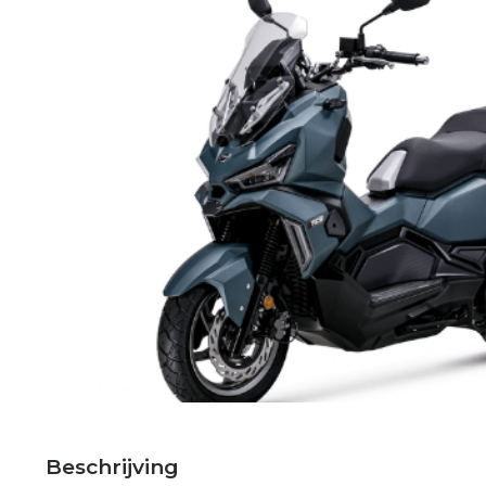
Beschrijving