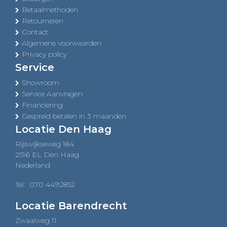
Betaalmethoden
Retourneren
Contact
Algemene voorwaarden
Privacy policy
Service
Showroom
Service Aanvragen
Financiering
Gespreid betalen in 3 maanden
Locatie Den Haag
Rijswijkseweg 184
2516 EL Den Haag
Nederland
Tel:
070 4492852
Locatie Barendrecht
Zwaalweg 11