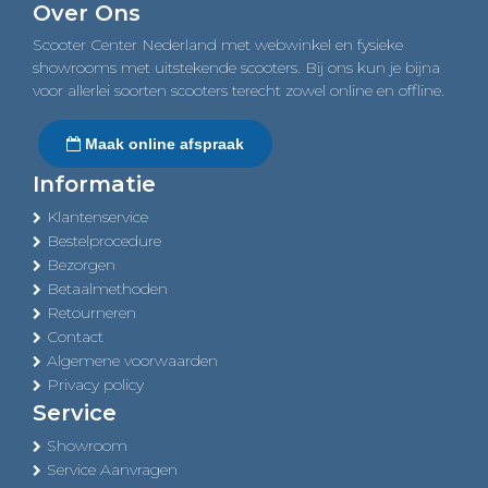
Over Ons
Scooter Center Nederland met webwinkel en fysieke
showrooms met uitstekende scooters. Bij ons kun je bijna
voor allerlei soorten scooters terecht zowel online en offline.
Maak online afspraak
Informatie
Klantenservice
Bestelprocedure
Bezorgen
Betaalmethoden
Retourneren
Contact
Algemene voorwaarden
Privacy policy
Service
Showroom
Service Aanvragen