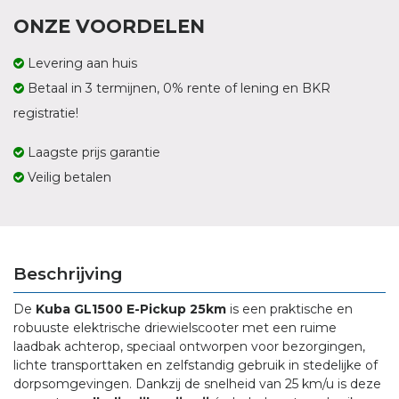
ONZE VOORDELEN
Levering aan huis
Betaal in 3 termijnen, 0% rente of lening en BKR
registratie!
Laagste prijs garantie
Veilig betalen
Beschrijving
De
Kuba GL1500 E-Pickup 25km
is een praktische en
robuuste elektrische driewielscooter met een ruime
laadbak achterop, speciaal ontworpen voor bezorgingen,
lichte transporttaken en zelfstandig gebruik in stedelijke of
dorpsomgevingen. Dankzij de snelheid van 25 km/u is deze