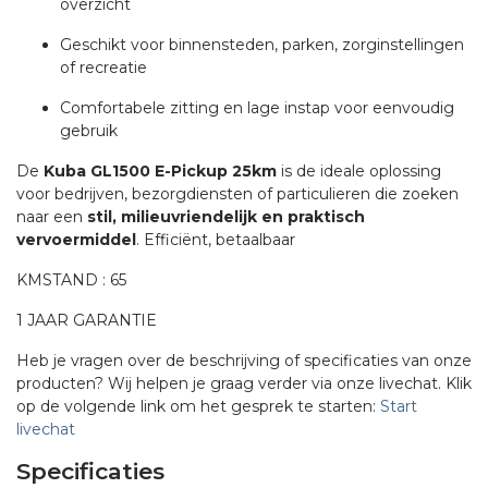
overzicht
Geschikt voor binnensteden, parken, zorginstellingen
of recreatie
Comfortabele zitting en lage instap voor eenvoudig
gebruik
De
Kuba GL1500 E-Pickup 25km
is de ideale oplossing
voor bedrijven, bezorgdiensten of particulieren die zoeken
naar een
stil, milieuvriendelijk en praktisch
vervoermiddel
. Efficiënt, betaalbaar
KMSTAND : 65
1 JAAR GARANTIE
Heb je vragen over de beschrijving of specificaties van onze
producten? Wij helpen je graag verder via onze livechat. Klik
op de volgende link om het gesprek te starten:
Start
livechat
Specificaties