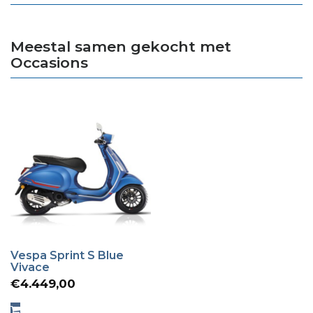
Meestal samen gekocht met
Occasions
Vespa Sprint S Blue
Vivace
€
4.449,00