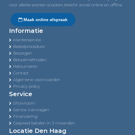
voor allerlei soorten scooters terecht zowel online en offline.
Maak online afspraak
Informatie
Klantenservice
Bestelprocedure
Bezorgen
Betaalmethoden
Retourneren
Contact
Algemene voorwaarden
Privacy policy
Service
Showroom
Service Aanvragen
Financiering
Gespreid betalen in 3 maanden
Locatie Den Haag