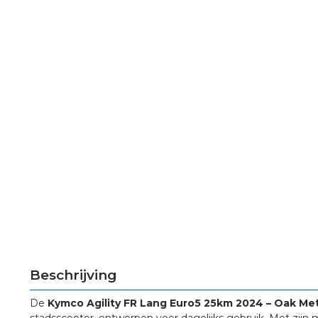
Beschrijving
De
Kymco Agility FR Lang Euro5 25km 2024 – Oak Met