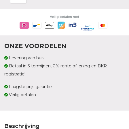
Veilig betalen met
ONZE VOORDELEN
Levering aan huis
Betaal in 3 termijnen, 0% rente of lening en BKR
registratie!
Laagste prijs garantie
Veilig betalen
Beschrijving