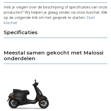
Heb je vragen over de beschrijving of specificaties van onze
producten? Wij helpen je graag verder via onze livechat. Klik
op de volgende link om het gesprek te starten:
Start
livechat
Specificaties
Meestal samen gekocht met Malossi
onderdelen