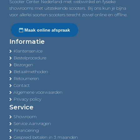
Scooter Center Nederland met webwinkel en fysieke
showrooms met uitstekende scooters. Bij ons kun je bijna
voor allerlei soorten scooters terecht zowel online en offline.
Maak online afspraak
Informatie
Klantenservice
Bestelprocedure
Bezorgen
Betaalmethoden
Retourneren
Contact
Algemene voorwaarden
Privacy policy
Service
Showroom
Service Aanvragen
Financiering
Gespreid betalen in 3 maanden