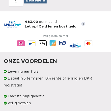
Bestellen!
€83,00
per maand
i
Let op! Geld lenen kost geld.
Veilig betalen met
ONZE VOORDELEN
Levering aan huis
Betaal in 3 termijnen, 0% rente of lening en BKR
registratie!
Laagste prijs garantie
Veilig betalen