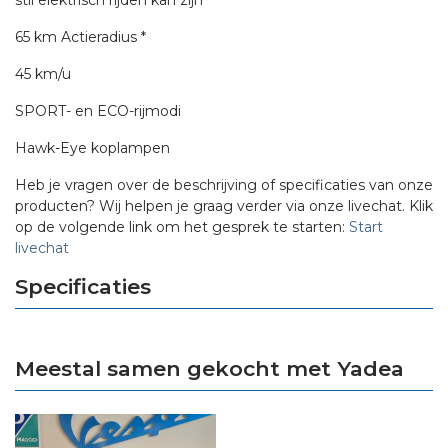
65 km Actieradius *
45 km/u
SPORT- en ECO-rijmodi
Hawk-Eye koplampen
Heb je vragen over de beschrijving of specificaties van onze
producten? Wij helpen je graag verder via onze livechat. Klik
op de volgende link om het gesprek te starten:
Start
livechat
Specificaties
Meestal samen gekocht met Yadea