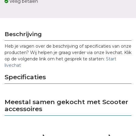
Veilig betalen
Beschrijving
Heb je vragen over de beschrijving of specificaties van onze
producten? Wij helpen je graag verder via onze livechat. Klik
op de volgende link om het gesprek te starten:
Start
livechat
Specificaties
Meestal samen gekocht met Scooter
accessoires