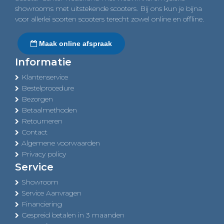
showrooms met uitstekende scooters. Bij ons kun je bijna
voor allerlei soorten scooters terecht zowel online en offline.
Maak online afspraak
Informatie
Klantenservice
Bestelprocedure
Bezorgen
Betaalmethoden
Retourneren
Contact
Algemene voorwaarden
Privacy policy
Service
Showroom
Service Aanvragen
Financiering
Gespreid betalen in 3 maanden