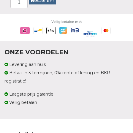
Bestellen!
Veilig betalen met
ONZE VOORDELEN
Levering aan huis
Betaal in 3 termijnen, 0% rente of lening en BKR
registratie!
Laagste prijs garantie
Veilig betalen