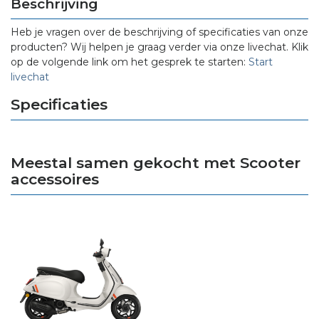
Beschrijving
Heb je vragen over de beschrijving of specificaties van onze
producten? Wij helpen je graag verder via onze livechat. Klik
op de volgende link om het gesprek te starten:
Start
livechat
Specificaties
Meestal samen gekocht met Scooter
accessoires