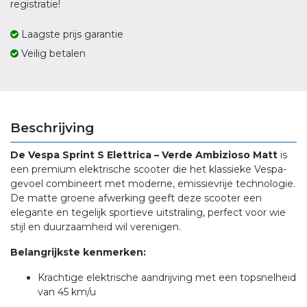
registratie!
Laagste prijs garantie
Veilig betalen
Beschrijving
De Vespa Sprint S Elettrica – Verde Ambizioso Matt
is
een premium elektrische scooter die het klassieke Vespa-
gevoel combineert met moderne, emissievrije technologie.
De matte groene afwerking geeft deze scooter een
elegante en tegelijk sportieve uitstraling, perfect voor wie
stijl en duurzaamheid wil verenigen.
Belangrijkste kenmerken:
Krachtige elektrische aandrijving met een topsnelheid
van 45 km/u