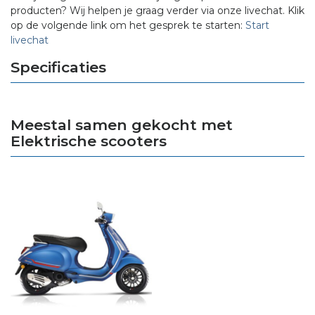
producten? Wij helpen je graag verder via onze livechat. Klik
op de volgende link om het gesprek te starten:
Start
livechat
Specificaties
Meestal samen gekocht met
Elektrische scooters