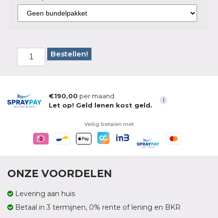
Bestellen!
€190,00
per maand
i
Let op! Geld lenen kost geld.
Veilig betalen met
ONZE VOORDELEN
Levering aan huis
Betaal in 3 termijnen, 0% rente of lening en BKR