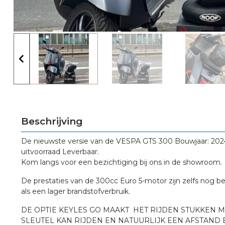
Beschrijving
De nieuwste versie van de VESPA GTS 300 Bouwjaar: 2024
uitvoorraad Leverbaar.
Kom langs voor een bezichtiging bij ons in de showroom.
De prestaties van de 300cc Euro 5-motor zijn zelfs nog 
als een lager brandstofverbruik.
DE OPTIE KEYLES GO MAAKT HET RIJDEN STUKKEN
SLEUTEL KAN RIJDEN EN NATUURLIJK EEN AFSTAND BED