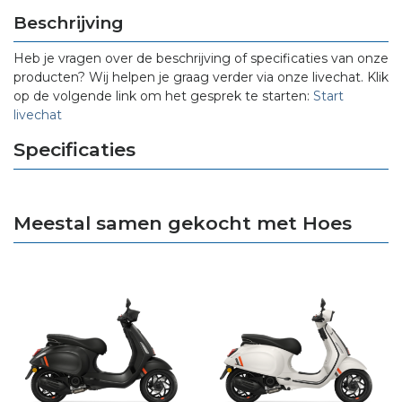
Beschrijving
Heb je vragen over de beschrijving of specificaties van onze
producten? Wij helpen je graag verder via onze livechat. Klik
op de volgende link om het gesprek te starten:
Start
livechat
Specificaties
Meestal samen gekocht met Hoes