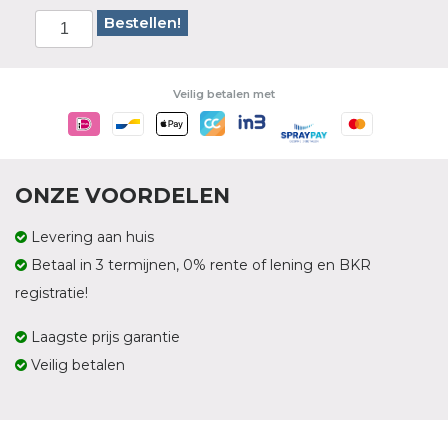
Bestellen!
Veilig betalen met
ONZE VOORDELEN
Levering aan huis
Betaal in 3 termijnen, 0% rente of lening en BKR
registratie!
Laagste prijs garantie
Veilig betalen