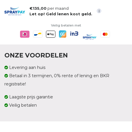
€135,00
per maand
i
Let op! Geld lenen kost geld.
Veilig betalen met
ONZE VOORDELEN
Levering aan huis
Betaal in 3 termijnen, 0% rente of lening en BKR
registratie!
Laagste prijs garantie
Veilig betalen