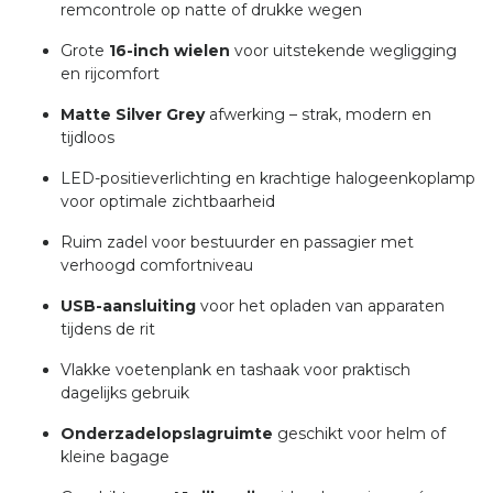
remcontrole op natte of drukke wegen
Grote
16-inch wielen
voor uitstekende wegligging
en rijcomfort
Matte Silver Grey
afwerking – strak, modern en
tijdloos
LED-positieverlichting en krachtige halogeenkoplamp
voor optimale zichtbaarheid
Ruim zadel voor bestuurder en passagier met
verhoogd comfortniveau
USB-aansluiting
voor het opladen van apparaten
tijdens de rit
Vlakke voetenplank en tashaak voor praktisch
dagelijks gebruik
Onderzadelopslagruimte
geschikt voor helm of
kleine bagage