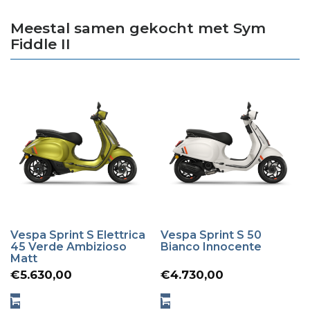
Meestal samen gekocht met Sym
Fiddle II
Vespa Sprint S Elettrica
Vespa Sprint S 50
45 Verde Ambizioso
Bianco Innocente
Matt
€
5.630,00
€
4.730,00