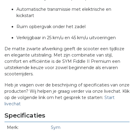
Automatische transmissie met elektrische en
kickstart
Ruim opbergvak onder het zadel
Verkrijgbaar in 25 km/u en 45 km/u uitvoeringen
De matte zwarte afwerking geeft de scooter een tijdloze
en elegante uitstraling.
Met zijn combinatie van stijl,
comfort en efficiëntie is de SYM Fiddle II Premium een
uitstekende keuze voor zowel beginnende als ervaren
scooterrijders.
Heb je vragen over de beschrijving of specificaties van onze
producten? Wij helpen je graag verder via onze livechat. Klik
op de volgende link om het gesprek te starten:
Start
livechat
Specificaties
Merk:
Sym