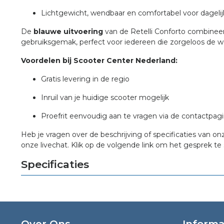
Lichtgewicht, wendbaar en comfortabel voor dagelij
De
blauwe uitvoering
van de Retelli Conforto combineert 
gebruiksgemak, perfect voor iedereen die zorgeloos de we
Voordelen bij Scooter Center Nederland:
Gratis levering in de regio
Inruil van je huidige scooter mogelijk
Proefrit eenvoudig aan te vragen via de contactpag
Heb je vragen over de beschrijving of specificaties van on
onze livechat. Klik op de volgende link om het gesprek te 
Specificaties