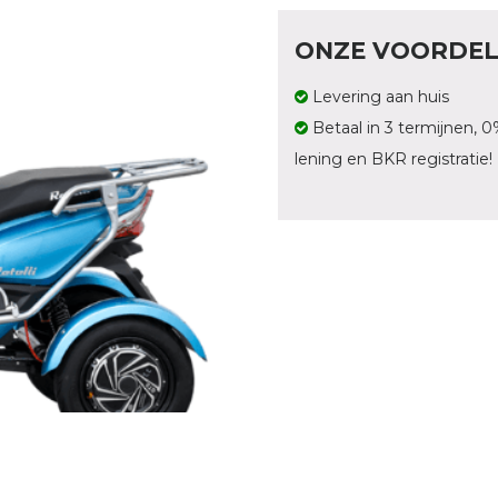
ONZE VOORDE
Levering aan huis
Betaal in 3 termijnen, 0
lening en BKR registratie!