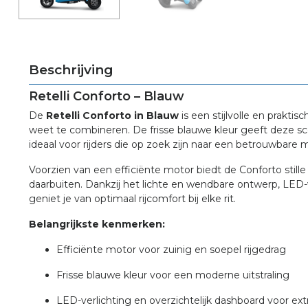
Beschrijving
Retelli Conforto – Blauw
De
Retelli Conforto in Blauw
is een stijlvolle en prakti
weet te combineren. De frisse blauwe kleur geeft deze sc
ideaal voor rijders die op zoek zijn naar een betrouwbare 
Voorzien van een efficiënte motor biedt de Conforto stille 
daarbuiten. Dankzij het lichte en wendbare ontwerp, LED-v
geniet je van optimaal rijcomfort bij elke rit.
Belangrijkste kenmerken:
Efficiënte motor voor zuinig en soepel rijgedrag
Frisse blauwe kleur voor een moderne uitstraling
LED-verlichting en overzichtelijk dashboard voor ex