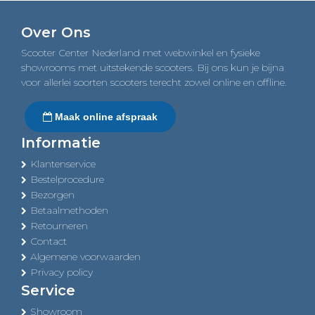
Over Ons
Scooter Center Nederland met webwinkel en fysieke
showrooms met uitstekende scooters. Bij ons kun je bijna
voor allerlei soorten scooters terecht zowel online en offline.
Maak online afspraak
Informatie
Klantenservice
Bestelprocedure
Bezorgen
Betaalmethoden
Retourneren
Contact
Algemene voorwaarden
Privacy policy
Service
Showroom