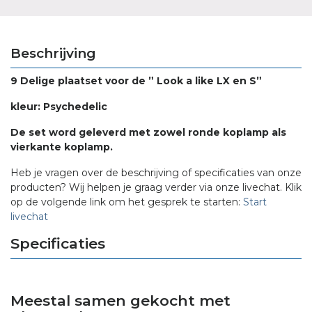
Beschrijving
9 Delige plaatset voor de ” Look a like LX en S”
kleur: Psychedelic
De set word geleverd met zowel ronde koplamp als
vierkante koplamp.
Heb je vragen over de beschrijving of specificaties van onze
producten? Wij helpen je graag verder via onze livechat. Klik
op de volgende link om het gesprek te starten:
Start
livechat
Specificaties
Meestal samen gekocht met