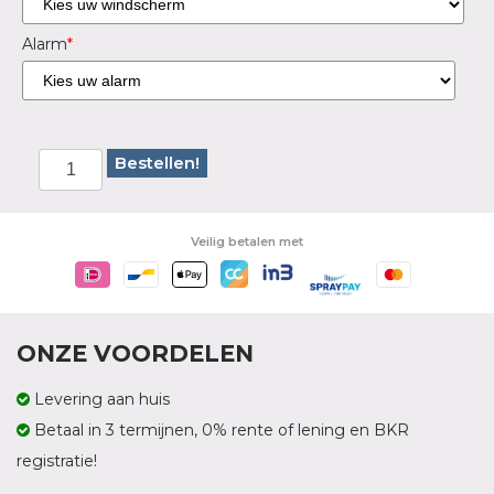
Alarm
*
Bestellen!
Veilig betalen met
ONZE VOORDELEN
Levering aan huis
Betaal in 3 termijnen, 0% rente of lening en BKR
registratie!