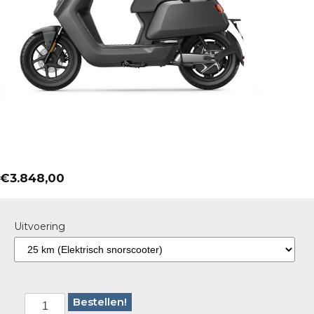
€
3.848,00
Uitvoering
Bestellen!