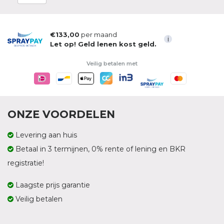
€133,00
per maand
i
Let op! Geld lenen kost geld.
Veilig betalen met
ONZE VOORDELEN
Levering aan huis
Betaal in 3 termijnen, 0% rente of lening en BKR
registratie!
Laagste prijs garantie
Veilig betalen