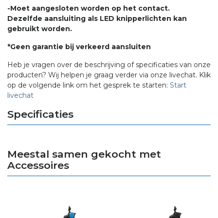
-Moet aangesloten worden op het contact.
Dezelfde aansluiting als LED knipperlichten kan
gebruikt worden.
*Geen garantie bij verkeerd aansluiten
Heb je vragen over de beschrijving of specificaties van onze
producten? Wij helpen je graag verder via onze livechat. Klik
op de volgende link om het gesprek te starten:
Start
livechat
Specificaties
Meestal samen gekocht met
Accessoires