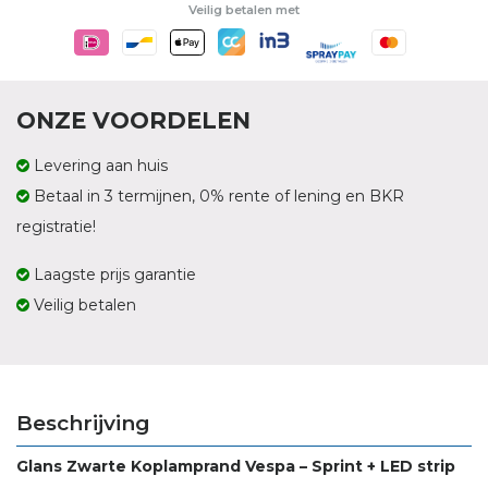
Veilig betalen met
ONZE VOORDELEN
Levering aan huis
Betaal in 3 termijnen, 0% rente of lening en BKR
registratie!
Laagste prijs garantie
Veilig betalen
Beschrijving
Glans Zwarte Koplamprand Vespa – Sprint + LED strip